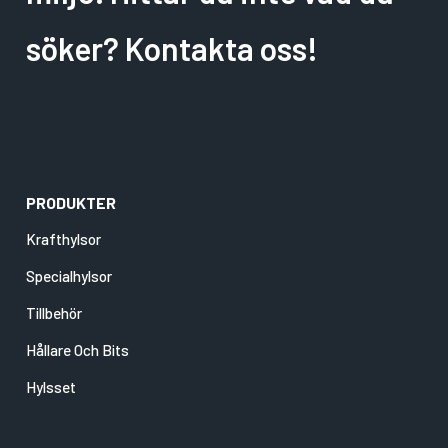
söker? Kontakta oss!
PRODUKTER
Krafthylsor
Specialhylsor
Tillbehör
Hållare Och Bits
Hylsset