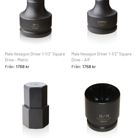
Male Hexagon Driver 1-1/2″ Square
Male Hexagon Driver 1-1/2″ Square
Drive – Metric
Drive – A/F
Från:
1768
kr
Från:
1768
kr