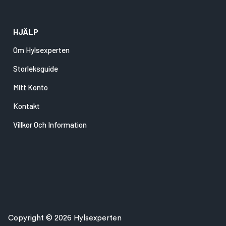
HJÄLP
Om Hylsexperten
Storleksguide
Mitt Konto
Kontakt
Villkor Och Information
Copyright © 2026 Hylsexperten