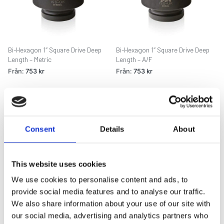
Bi-Hexagon 1″ Square Drive Deep
Bi-Hexagon 1″ Square Drive Deep
Length – Metric
Length – A/F
Från:
753
kr
Från:
753
kr
Consent
Details
About
This website uses cookies
We use cookies to personalise content and ads, to
provide social media features and to analyse our traffic.
We also share information about your use of our site with
our social media, advertising and analytics partners who