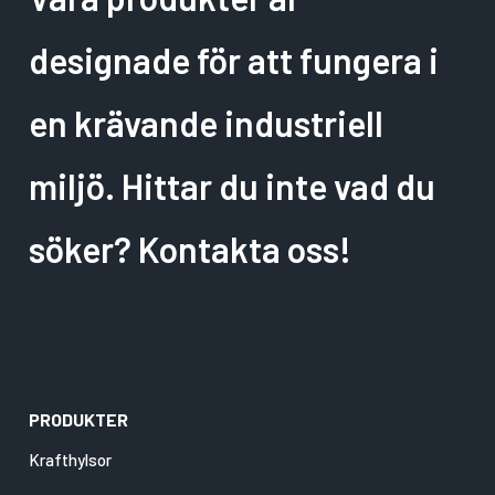
designade för att fungera i
en krävande industriell
miljö. Hittar du inte vad du
söker? Kontakta oss!
PRODUKTER
Krafthylsor