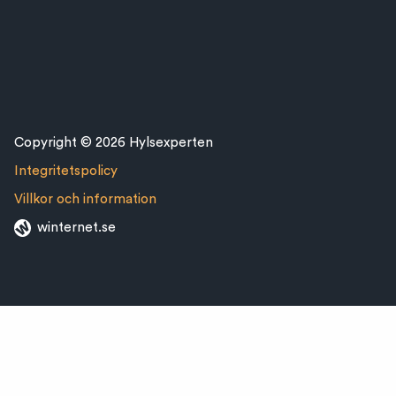
Copyright © 2026 Hylsexperten
Integritetspolicy
Villkor och information
winternet.se