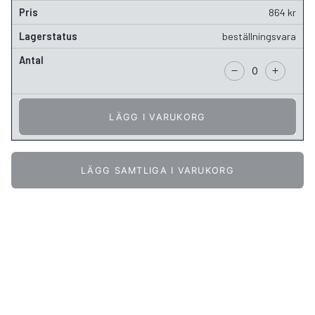
864
kr
beställningsvara
LÄGG I VARUKORG
LÄGG SAMTLIGA I VARUKORG