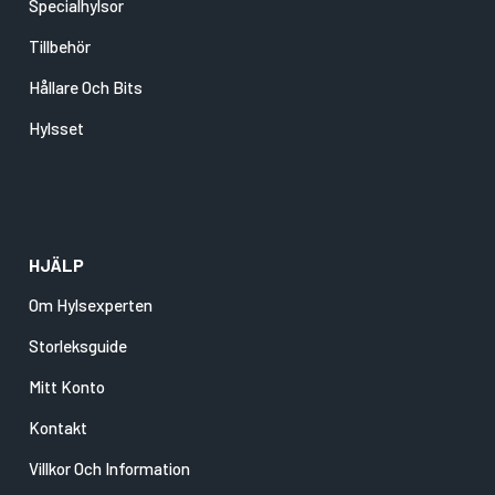
Specialhylsor
Tillbehör
Hållare Och Bits
Hylsset
HJÄLP
Om Hylsexperten
Storleksguide
Mitt Konto
Kontakt
Villkor Och Information