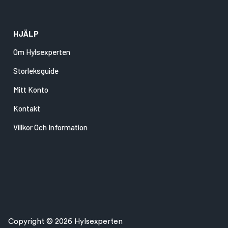
HJÄLP
Om Hylsexperten
Storleksguide
Mitt Konto
Kontakt
Villkor Och Information
Copyright © 2026 Hylsexperten