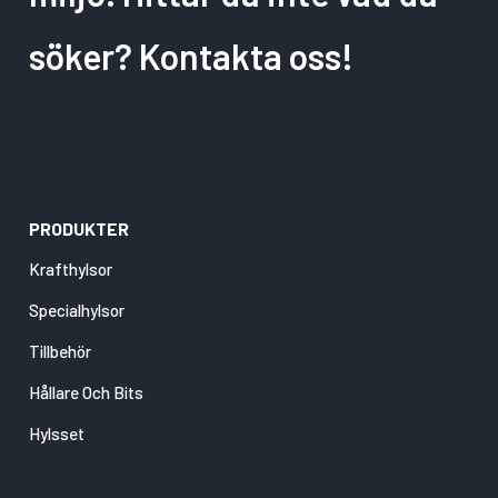
söker? Kontakta oss!
PRODUKTER
Krafthylsor
Specialhylsor
Tillbehör
Hållare Och Bits
Hylsset