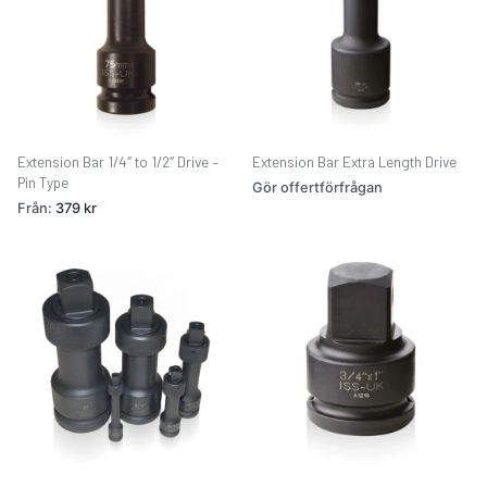
Extension Bar 1/4″ to 1/2″ Drive –
Extension Bar Extra Length Drive
Pin Type
Gör offertförfrågan
Från:
379
kr