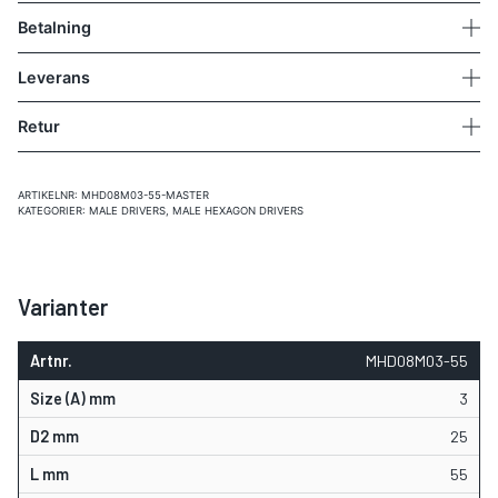
Betalning
Leverans
Retur
ARTIKELNR:
MHD08M03-55-MASTER
KATEGORIER:
MALE DRIVERS
,
MALE HEXAGON DRIVERS
Varianter
MHD08M03-55
3
25
55