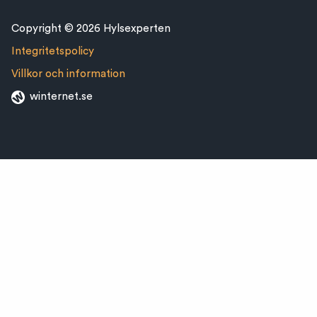
Copyright © 2026 Hylsexperten
Integritetspolicy
Villkor och information
winternet.se