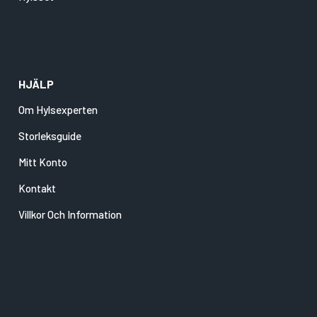
HJÄLP
Om Hylsexperten
Storleksguide
Mitt Konto
Kontakt
Villkor Och Information