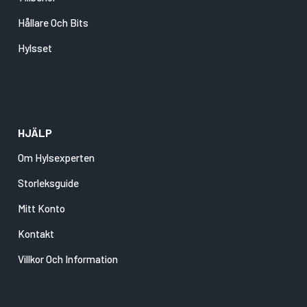
Hållare Och Bits
Hylsset
HJÄLP
Om Hylsexperten
Storleksguide
Mitt Konto
Kontakt
Villkor Och Information