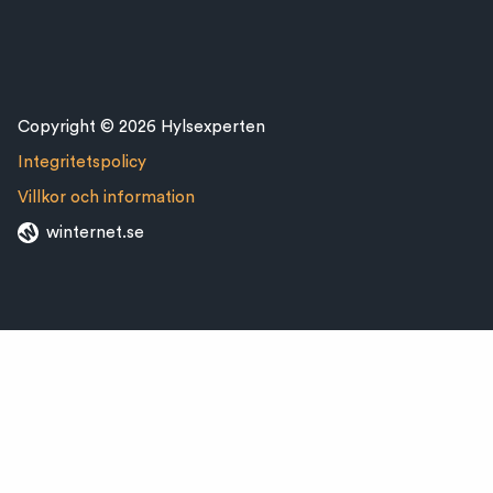
Copyright © 2026 Hylsexperten
Integritetspolicy
Villkor och information
winternet.se