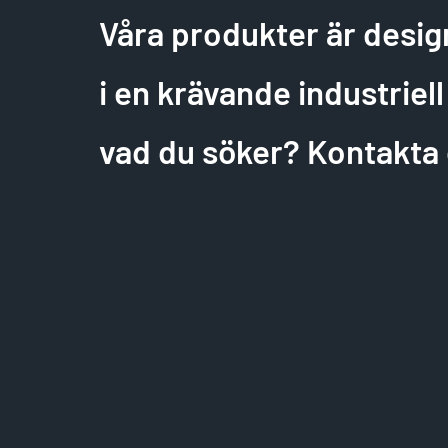
Våra produkter är desig
i en krävande industriell 
vad du söker? Kontakta 