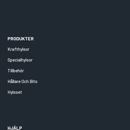
PRODUKTER
Krafthylsor
Specialhylsor
Tillbehör
Hållare Och Bits
Hylsset
HJÄLP