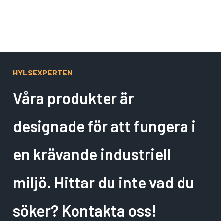
HYLSEXPERTEN
Våra produkter är
designade för att fungera i
en krävande industriell
miljö. Hittar du inte vad du
söker? Kontakta oss!