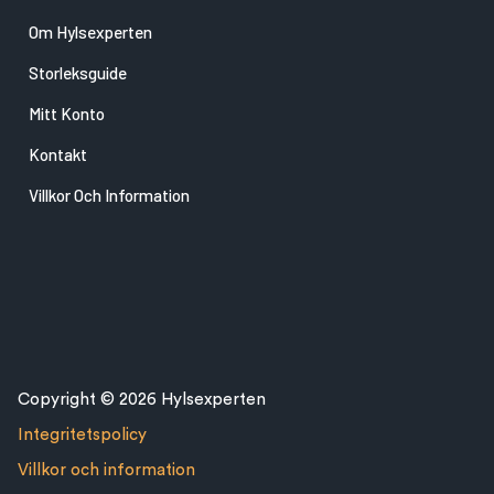
Om Hylsexperten
Storleksguide
Mitt Konto
Kontakt
Villkor Och Information
Copyright © 2026 Hylsexperten
Integritetspolicy
Villkor och information