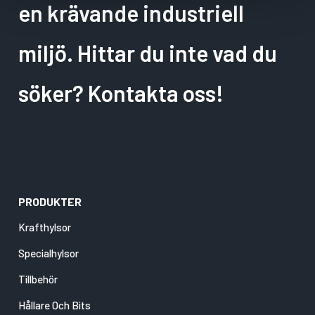
en krävande industriell
miljö. Hittar du inte vad du
söker? Kontakta oss!
PRODUKTER
Krafthylsor
Specialhylsor
Tillbehör
Hållare Och Bits