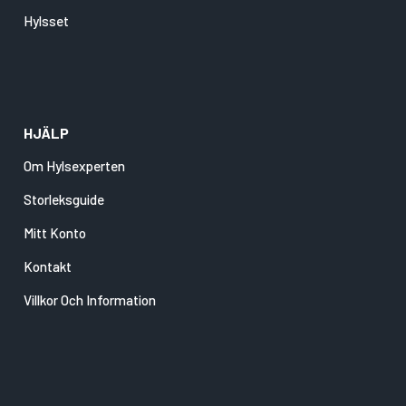
Hylsset
HJÄLP
Om Hylsexperten
Storleksguide
Mitt Konto
Kontakt
Villkor Och Information