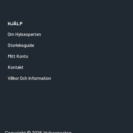
HJÄLP
Om Hylsexperten
Storleksguide
Mitt Konto
Kontakt
Villkor Och Information