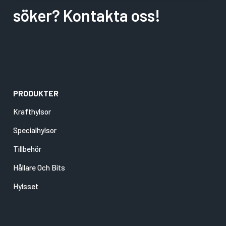
söker? Kontakta oss!
PRODUKTER
Krafthylsor
Specialhylsor
Tillbehör
Hållare Och Bits
Hylsset