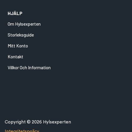
HJÄLP
Om Hylsexperten
Storleksguide
Mitt Konto
Kontakt
Villkor Och Information
Copyright © 2026 Hylsexperten
Integritetspolicy